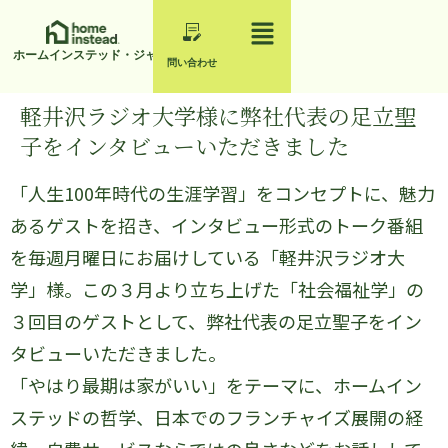
ホームインステッド・ジャパン
問い合わせ
軽井沢ラジオ大学様に弊社代表の足立聖
子をインタビューいただきました
「人生100年時代の生涯学習」をコンセプトに、魅力
あるゲストを招き、インタビュー形式のトーク番組
を毎週月曜日にお届けしている「軽井沢ラジオ大
学」様。この３月より立ち上げた「社会福祉学」の
３回目のゲストとして、弊社代表の足立聖子をイン
タビューいただきました。
「やはり最期は家がいい」をテーマに、ホームイン
ステッドの哲学、日本でのフランチャイズ展開の経