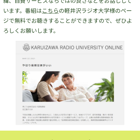
緯、自費サービスならではの良さなどをお話しして
います。番組は
こちら
の軽井沢ラジオ大学様のペー
ジで無料でお聴きすることができますので、ぜひよ
ろしくお願いします。