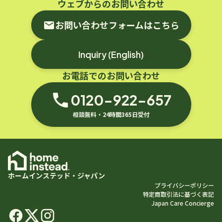
ウェブからのお問い合わせ
お問い合わせフォームはこちら
Inquiry (English)
お電話でのお問い合わせ
0120-922-657
相談無料・24時間365日受付
ホームインステッド・ジャパン
プライバシーポリシー
特定商取引法に基づく表記
Japan Care Concierge