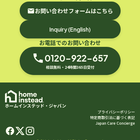
お問い合わせフォームはこちら
Inquiry (English)
お電話でのお問い合わせ
0120-922-657
相談無料・24時間365日受付
ホームインステッド・ジャパン
プライバシーポリシー
特定商取引法に基づく表記
Japan Care Concierge