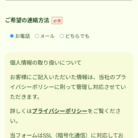
ご希望の連絡方法
必須
お電話
メール
どちらでも
個人情報の取り扱いについて​
お客様にご記入いただいた情報は、当社のプラ
イバシーポリシーに則って管理し対応させてい
ただきます。 ​
詳しくは
プライバシーポリシー
をご覧くださ
い。
当フォームはSSL（暗号化通信）に対応してお