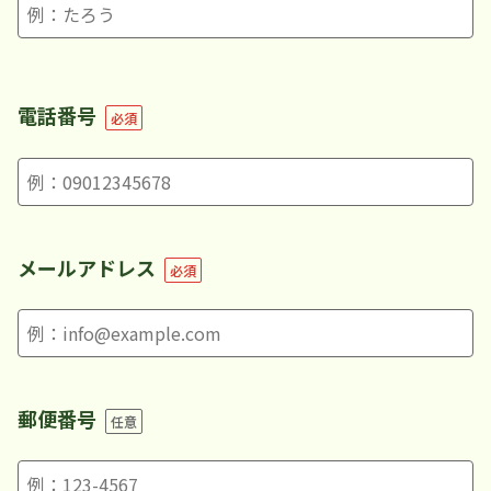
電話番号
必須
メールアドレス
必須
郵便番号
任意