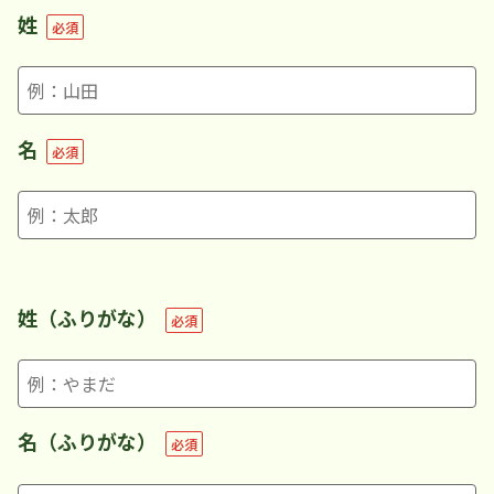
姓
必須
名
必須
姓（ふりがな）
必須
名（ふりがな）
必須