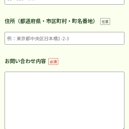
住所（都道府県・市区町村・町名番地）
任意
お問い合わせ内容
必須