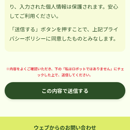
り、入力された個人情報は保護されます。安心
してご利用ください。
「送信する」ボタンを押すことで、上記プライ
バシーポリシーに同意したものとみなします。
※内容をよくご確認いただき、下の「私はロボットではありません」にチェ
ックした上で、送信してください。
ウェブからのお問い合わせ