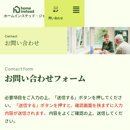
ホームインステッド・ジャパン
問い合わせ
Contact
お問い合わせ
Contact form
お問い合わせフォーム
必要項目をご入力の上、「送信する」ボタンを押してくださ
い。
「送信する」ボタンを押すと、確認画面を挟まずに入力
内容が送信されます。
内容をよくご確認の上、送信してくだ
さい。